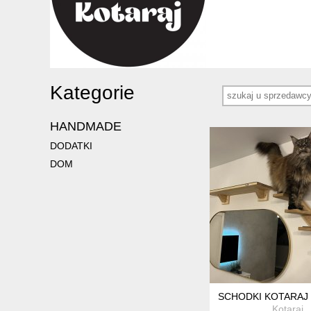
Kategorie
HANDMADE
DODATKI
DOM
SCHODKI KOTARAJ 
Kotaraj