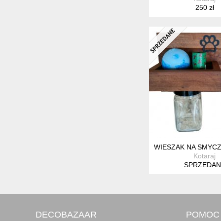
250 zł
WIESZAK NA SMYCZ
Kotaraj
SPRZEDAN
DECOBAZAAR
POMOC