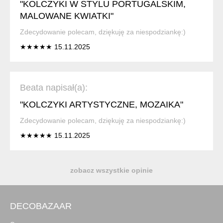
"KOLCZYKI W STYLU PORTUGALSKIM,
MALOWANE KWIATKI"
Zdecydowanie polecam, dziękuję za niespodziankę:)
★★★★★ 15.11.2025
Beata napisał(a):
"KOLCZYKI ARTYSTYCZNE, MOZAIKA"
Zdecydowanie polecam, dziękuję za niespodziankę:)
★★★★★ 15.11.2025
zobacz wszystkie opinie
DECOBAZAAR