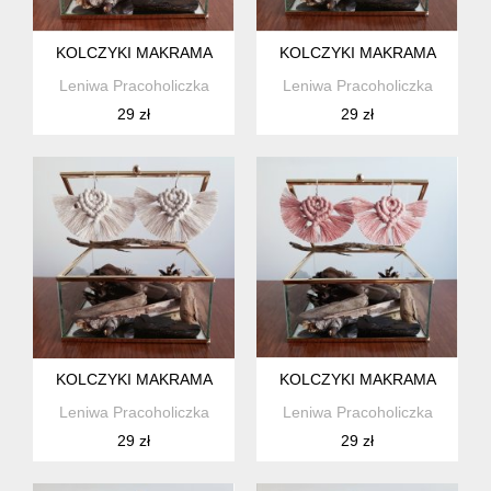
KOLCZYKI MAKRAMA
KOLCZYKI MAKRAMA
Leniwa Pracoholiczka
Leniwa Pracoholiczka
29 zł
29 zł
KOLCZYKI MAKRAMA
KOLCZYKI MAKRAMA
Leniwa Pracoholiczka
Leniwa Pracoholiczka
29 zł
29 zł