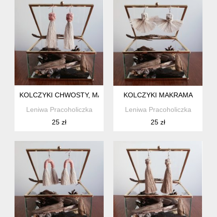
KOLCZYKI CHWOSTY, MAKRAMA
KOLCZYKI MAKRAMA
Leniwa Pracoholiczka
Leniwa Pracoholiczka
25 zł
25 zł