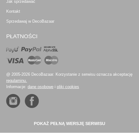
Jak sprzedawać
Kontakt
Sprzedawaj w DecoBazaar
PŁATNOŚCI
@ 2005-2026 DecoBazaar. Korzystanie z serwisu oznacza akceptację
regulaminu.
Informacje:
dane osobowe
i
pliki cookies
POKAŻ PEŁNĄ WERSJĘ SERWISU