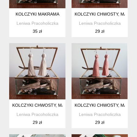
KOLCZYKI MAKRAMA
KOLCZYKI CHWOSTY, MAKRA
Leniwa Pracoholiczka
Leniwa Pracoholiczka
35 zł
29 zł
KOLCZYKI CHWOSTY, MAKRAMA
KOLCZYKI CHWOSTY, MAKRA
Leniwa Pracoholiczka
Leniwa Pracoholiczka
29 zł
29 zł