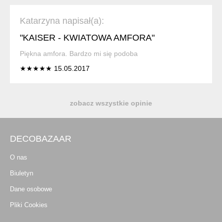
Katarzyna napisał(a):
"KAISER - KWIATOWA AMFORA"
Piękna amfora. Bardzo mi się podoba
★★★★★ 15.05.2017
zobacz wszystkie opinie
DECOBAZAAR
O nas
Biuletyn
Dane osobowe
Pliki Cookies