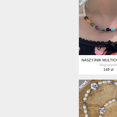
NASZYJNIK MULTIC
Majowanki
149 zł