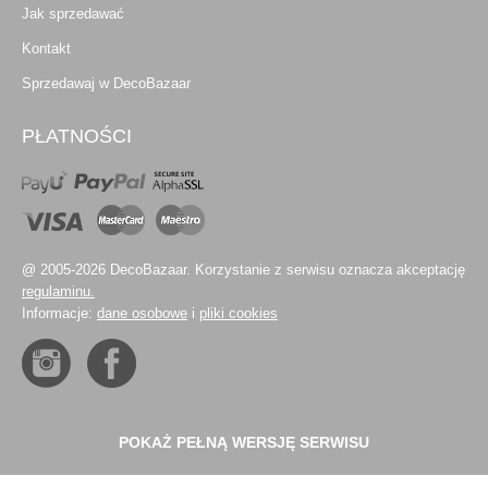
Jak sprzedawać
Kontakt
Sprzedawaj w DecoBazaar
PŁATNOŚCI
@ 2005-2026 DecoBazaar. Korzystanie z serwisu oznacza akceptację
regulaminu.
Informacje:
dane osobowe
i
pliki cookies
POKAŻ PEŁNĄ WERSJĘ SERWISU