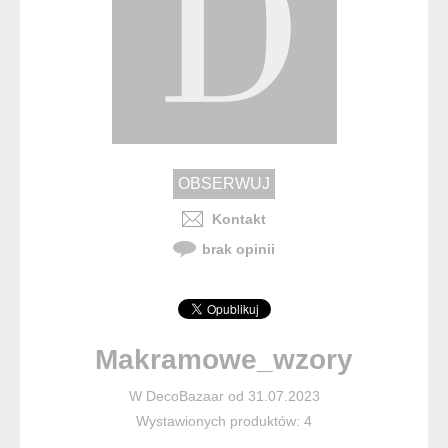
Kontakt
brak opinii
Makramowe_wzory
W DecoBazaar od 31.07.2023
Wystawionych produktów: 4