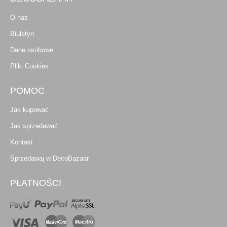
O nas
Biuletyn
Dane osobowe
Pliki Cookies
POMOC
Jak kupować
Jak sprzedawać
Kontakt
Sprzedawaj w DecoBazaar
PŁATNOŚCI