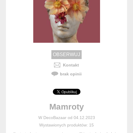
Kontakt
brak opinii
Mamroty
W DecoBazaar od 04.12.2023
Wystawionych produktów: 15