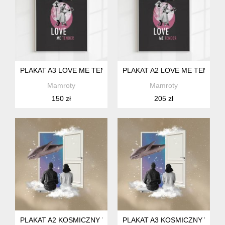
PLAKAT A3 LOVE ME TENDER
PLAKAT A2 LOVE ME TENDER
Mamroty
Mamroty
150 zł
205 zł
PLAKAT A2 KOSMICZNY WIELORYB
PLAKAT A3 KOSMICZNY WIEL