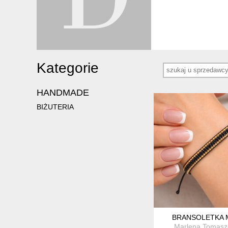
Kategorie
HANDMADE
BIŻUTERIA
BRANSOLETKA 
Marlena Tomas