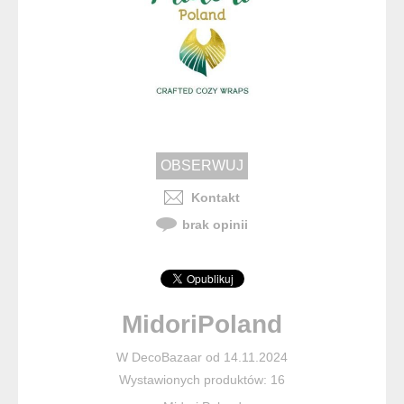
Kontakt
brak opinii
MidoriPoland
W DecoBazaar od 14.11.2024
Wystawionych produktów: 16