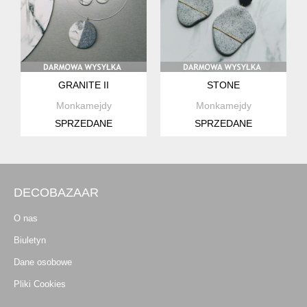
GRANITE II
STONE
Monkamejdy
Monkamejdy
SPRZEDANE
SPRZEDANE
DECOBAZAAR
O nas
Biuletyn
Dane osobowe
Pliki Cookies