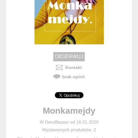
Kontakt
brak opinii
Monkamejdy
W DecoBazaar od 16.01.2020
Wystawionych produktów: 2