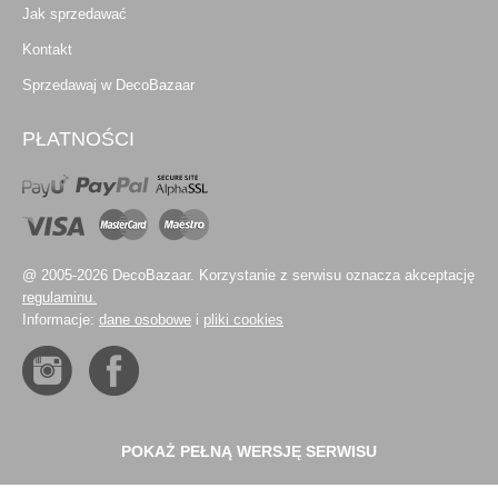
Jak sprzedawać
Kontakt
Sprzedawaj w DecoBazaar
PŁATNOŚCI
@ 2005-2026 DecoBazaar. Korzystanie z serwisu oznacza akceptację
regulaminu.
Informacje:
dane osobowe
i
pliki cookies
POKAŻ PEŁNĄ WERSJĘ SERWISU