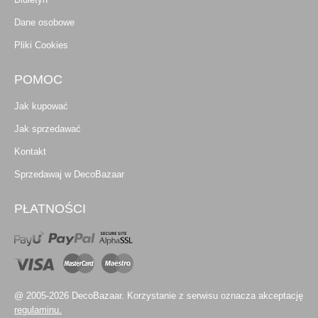
Dane osobowe
Pliki Cookies
POMOC
Jak kupować
Jak sprzedawać
Kontakt
Sprzedawaj w DecoBazaar
PŁATNOŚCI
@ 2005-2026 DecoBazaar. Korzystanie z serwisu oznacza akceptację
regulaminu.