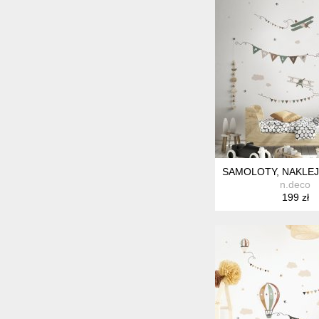
SAMOLOTY, NAKLEJ
n.deco
199 zł