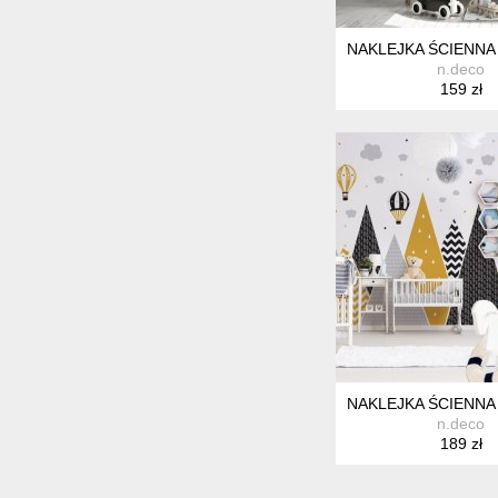
NAKLEJKA ŚCIENNA 
n.deco
159 zł
NAKLEJKA ŚCIENNA
n.deco
189 zł