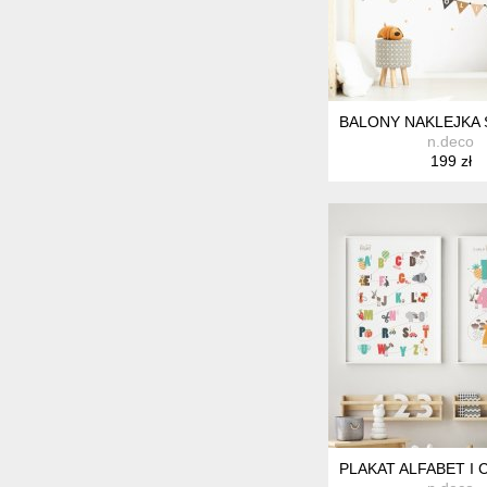
BALONY NAKLEJKA 
n.deco
199 zł
PLAKAT ALFABET I 