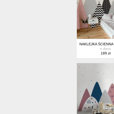
NAKLEJKA ŚCIENNA 
n.deco
189 zł