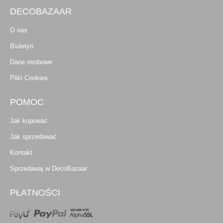
DECOBAZAAR
O nas
Biuletyn
Dane osobowe
Pliki Cookies
POMOC
Jak kupować
Jak sprzedawać
Kontakt
Sprzedawaj w DecoBazaar
PŁATNOŚCI