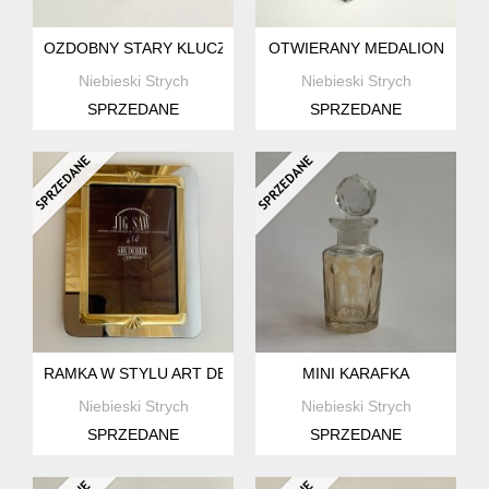
OZDOBNY STARY KLUCZ
OTWIERANY MEDALION
Niebieski Strych
Niebieski Strych
SPRZEDANE
SPRZEDANE
RAMKA W STYLU ART DECO
MINI KARAFKA
Niebieski Strych
Niebieski Strych
SPRZEDANE
SPRZEDANE