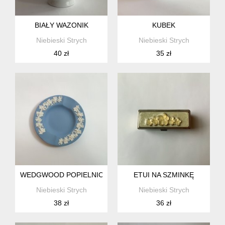
BIAŁY WAZONIK
KUBEK
Niebieski Strych
Niebieski Strych
40 zł
35 zł
WEDGWOOD POPIELNICZKA
ETUI NA SZMINKĘ
Niebieski Strych
Niebieski Strych
38 zł
36 zł