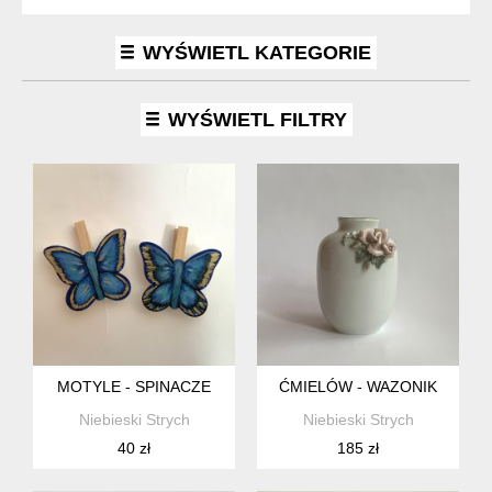
WYŚWIETL KATEGORIE
WYŚWIETL FILTRY
MOTYLE - SPINACZE
ĆMIELÓW - WAZONIK
Niebieski Strych
Niebieski Strych
40 zł
185 zł