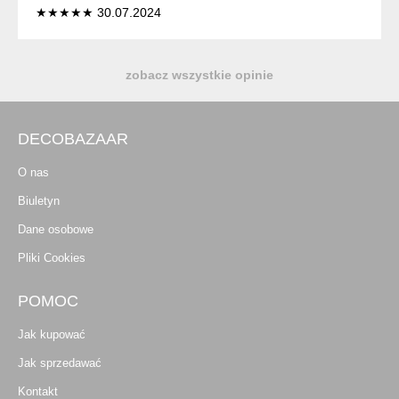
★★★★★ 30.07.2024
zobacz wszystkie opinie
DECOBAZAAR
O nas
Biuletyn
Dane osobowe
Pliki Cookies
POMOC
Jak kupować
Jak sprzedawać
Kontakt