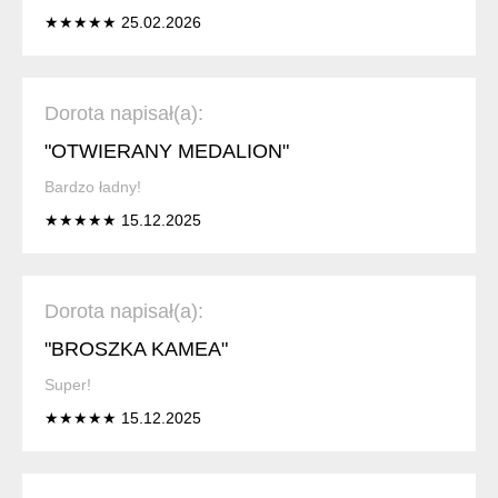
★★★★★ 25.02.2026
Dorota napisał(a):
"OTWIERANY MEDALION"
Bardzo ładny!
★★★★★ 15.12.2025
Dorota napisał(a):
"BROSZKA KAMEA"
Super!
★★★★★ 15.12.2025