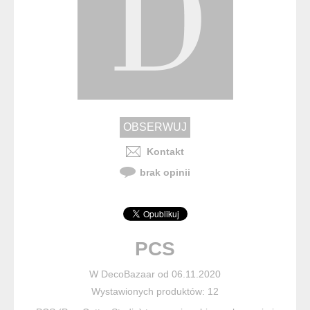
Kontakt
brak opinii
PCS
W DecoBazaar od 06.11.2020
Wystawionych produktów: 12