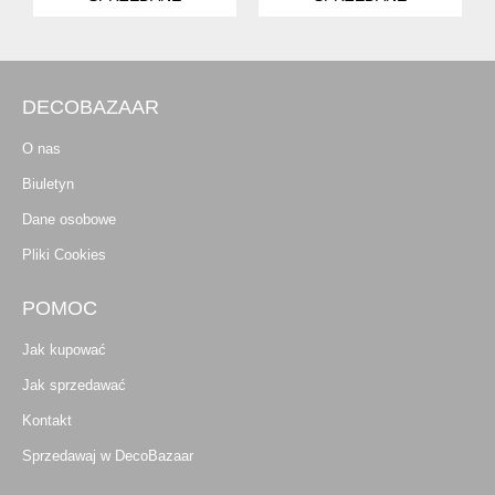
DECOBAZAAR
O nas
Biuletyn
Dane osobowe
Pliki Cookies
POMOC
Jak kupować
Jak sprzedawać
Kontakt
Sprzedawaj w DecoBazaar