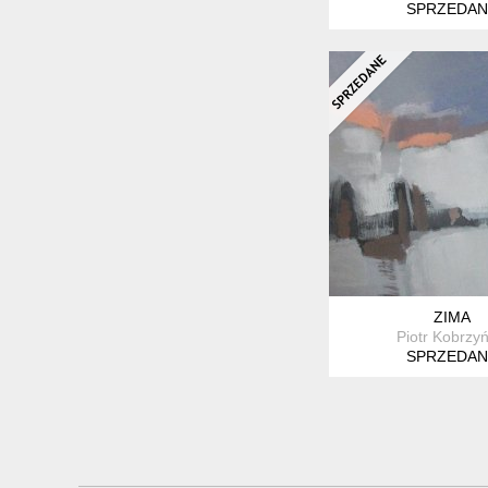
SPRZEDAN
ZIMA
Piotr Kobrzyń
SPRZEDAN