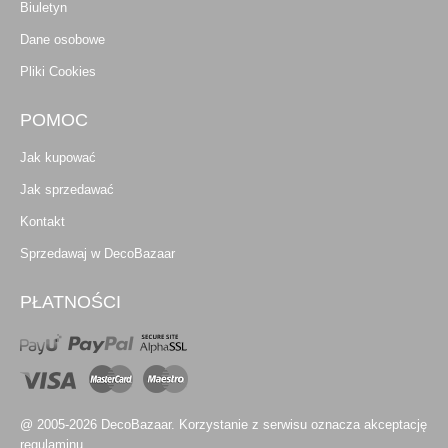
Biuletyn
Dane osobowe
Pliki Cookies
POMOC
Jak kupować
Jak sprzedawać
Kontakt
Sprzedawaj w DecoBazaar
PŁATNOŚCI
@ 2005-2026 DecoBazaar. Korzystanie z serwisu oznacza akceptację
regulaminu.