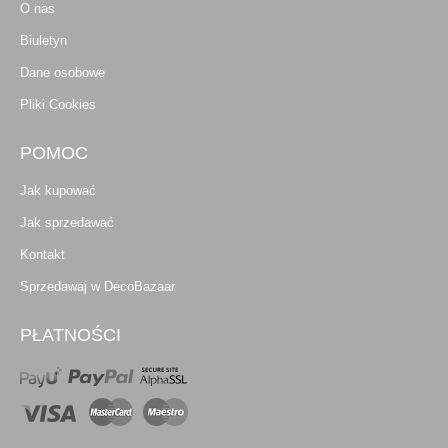
O nas
Biuletyn
Dane osobowe
Pliki Cookies
POMOC
Jak kupować
Jak sprzedawać
Kontakt
Sprzedawaj w DecoBazaar
PŁATNOŚCI