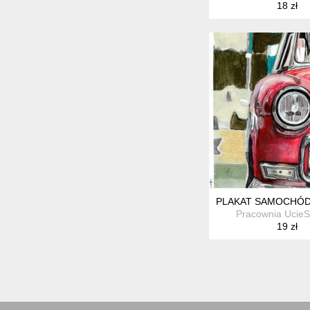
18 zł
PLAKAT SAMOCHÓD
Pracownia Ucie
19 zł