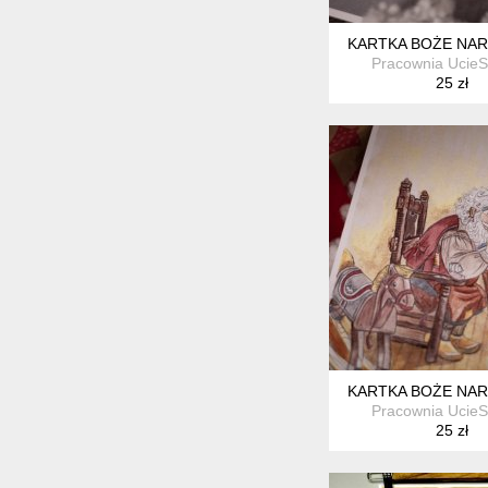
KARTKA BOŻE NA
Pracownia Ucie
25 zł
KARTKA BOŻE NA
Pracownia Ucie
25 zł