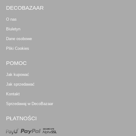
DECOBAZAAR
O nas
Biuletyn
Dane osobowe
Pliki Cookies
POMOC
Jak kupować
Jak sprzedawać
Kontakt
Sprzedawaj w DecoBazaar
PŁATNOŚCI