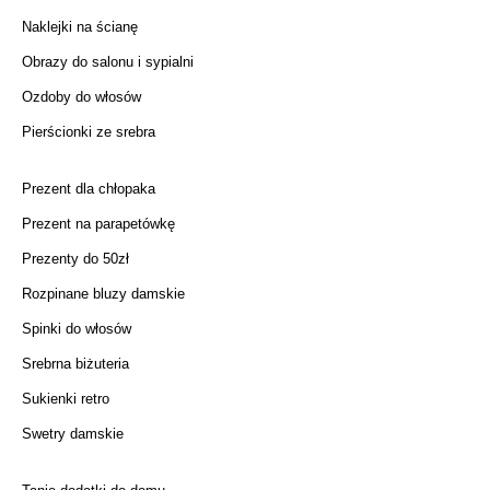
Naklejki na ścianę
Obrazy do salonu i sypialni
Ozdoby do włosów
Pierścionki ze srebra
Prezent dla chłopaka
Prezent na parapetówkę
Prezenty do 50zł
Rozpinane bluzy damskie
Spinki do włosów
Srebrna biżuteria
Sukienki retro
Swetry damskie