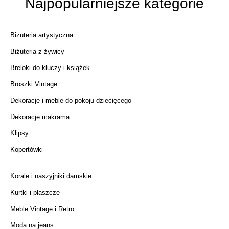
Najpopularniejsze kategorie
Biżuteria artystyczna
Biżuteria z żywicy
Breloki do kluczy i książek
Broszki Vintage
Dekoracje i meble do pokoju dziecięcego
Dekoracje makrama
Klipsy
Kopertówki
Korale i naszyjniki damskie
Kurtki i płaszcze
Meble Vintage i Retro
Moda na jeans