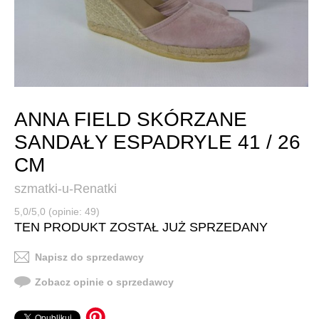
ANNA FIELD SKÓRZANE
SANDAŁY ESPADRYLE 41 / 26
CM
szmatki-u-Renatki
5,0/5,0 (opinie: 49)
TEN PRODUKT ZOSTAŁ JUŻ SPRZEDANY
Napisz do sprzedawcy
Zobacz opinie o sprzedawcy