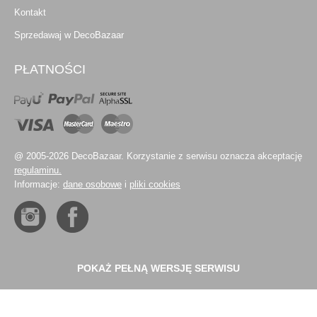
Kontakt
Sprzedawaj w DecoBazaar
PŁATNOŚCI
@ 2005-2026 DecoBazaar. Korzystanie z serwisu oznacza akceptację
regulaminu.
Informacje:
dane osobowe
i
pliki cookies
POKAŻ PEŁNĄ WERSJĘ SERWISU