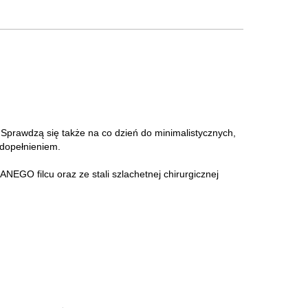
Sprawdzą się także na co dzień do minimalistycznych,
 dopełnieniem.
EGO filcu oraz ze stali szlachetnej chirurgicznej