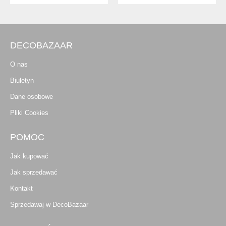
DECOBAZAAR
O nas
Biuletyn
Dane osobowe
Pliki Cookies
POMOC
Jak kupować
Jak sprzedawać
Kontakt
Sprzedawaj w DecoBazaar