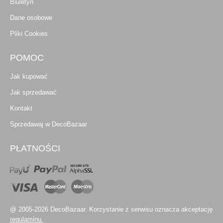
Biuletyn
Dane osobowe
Pliki Cookies
POMOC
Jak kupować
Jak sprzedawać
Kontakt
Sprzedawaj w DecoBazaar
PŁATNOŚCI
@ 2005-2026 DecoBazaar. Korzystanie z serwisu oznacza akceptację
regulaminu.