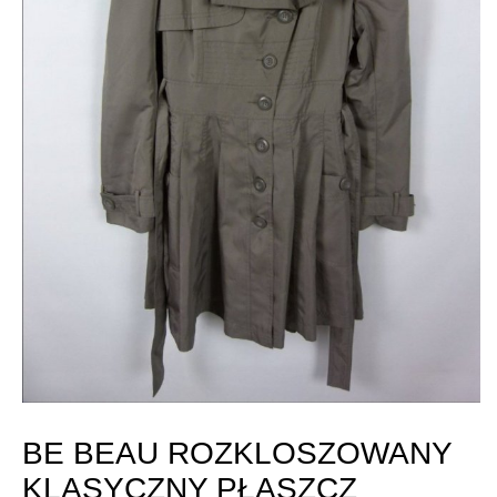
BE BEAU ROZKLOSZOWANY
KLASYCZNY PŁASZCZ