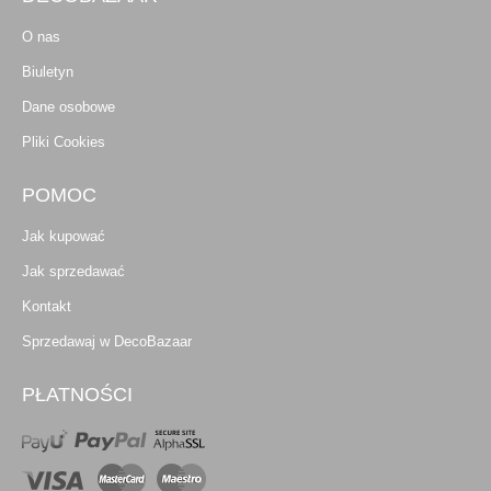
O nas
Biuletyn
Dane osobowe
Pliki Cookies
POMOC
Jak kupować
Jak sprzedawać
Kontakt
Sprzedawaj w DecoBazaar
PŁATNOŚCI