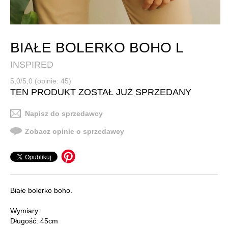
BIAŁE BOLERKO BOHO L
INSPIRED
5,0/5,0 (opinie: 45)
TEN PRODUKT ZOSTAŁ JUŻ SPRZEDANY
Napisz do sprzedawcy
Zobacz opinie o sprzedawcy
Białe bolerko boho.
Wymiary:
Długość: 45cm