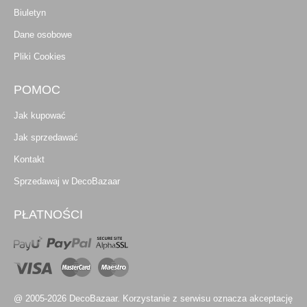
Biuletyn
Dane osobowe
Pliki Cookies
POMOC
Jak kupować
Jak sprzedawać
Kontakt
Sprzedawaj w DecoBazaar
PŁATNOŚCI
@ 2005-2026 DecoBazaar. Korzystanie z serwisu oznacza akceptację