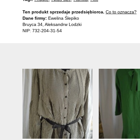
Ten produkt sprzedaje przedsiębiorca.
Co to oznacza?
Dane firmy:
Ewelina Ślepiko
Bruyca 34, Aleksandrw Lodzki
NIP: 732-204-31-54