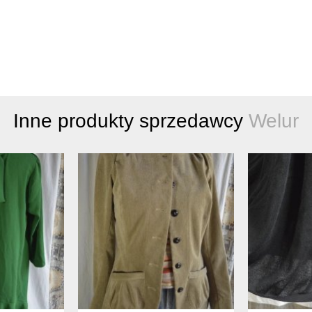
Inne produkty sprzedawcy
Welur