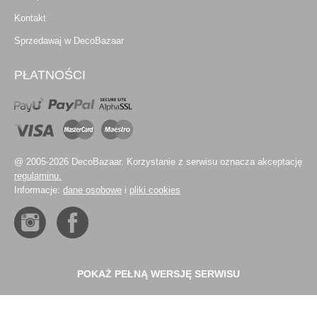
Kontakt
Sprzedawaj w DecoBazaar
PŁATNOŚCI
@ 2005-2026 DecoBazaar. Korzystanie z serwisu oznacza akceptację
regulaminu.
Informacje:
dane osobowe
i
pliki cookies
POKAŻ PEŁNĄ WERSJĘ SERWISU