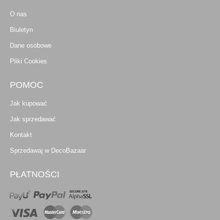
O nas
Biuletyn
Dane osobowe
Pliki Cookies
POMOC
Jak kupować
Jak sprzedawać
Kontakt
Sprzedawaj w DecoBazaar
PŁATNOŚCI