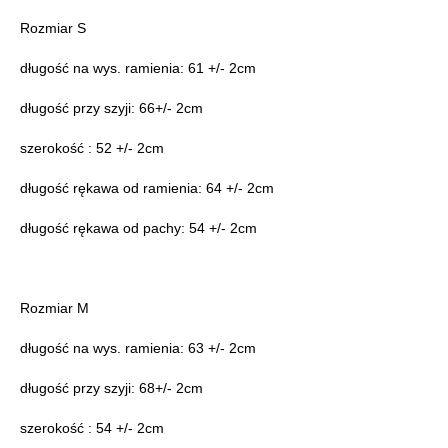
Rozmiar S
długość na wys. ramienia: 61 +/- 2cm
długość przy szyji: 66+/- 2cm
szerokość : 52 +/- 2cm
długość rękawa od ramienia: 64 +/- 2cm
długość rękawa od pachy: 54 +/- 2cm
Rozmiar M
długość na wys. ramienia: 63 +/- 2cm
długość przy szyji: 68+/- 2cm
szerokość : 54 +/- 2cm