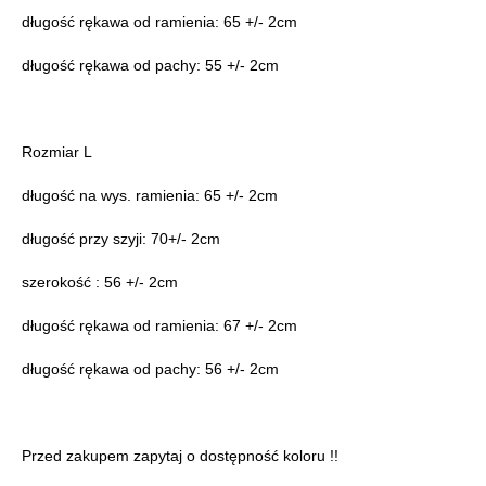
długość rękawa od ramienia: 65 +/- 2cm
długość rękawa od pachy: 55 +/- 2cm
Rozmiar L
długość na wys. ramienia: 65 +/- 2cm
długość przy szyji: 70+/- 2cm
szerokość : 56 +/- 2cm
długość rękawa od ramienia: 67 +/- 2cm
długość rękawa od pachy: 56 +/- 2cm
Przed zakupem zapytaj o dostępność koloru !!