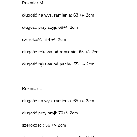
Rozmiar M
długość na wys. ramienia: 63 +/- 2cm
długość przy szyji: 68+/- 2cm
szerokość : 54 +/- 2cm
długość rękawa od ramienia: 65 +/- 2cm
długość rękawa od pachy: 55 +/- 2cm
Rozmiar L
długość na wys. ramienia: 65 +/- 2cm
długość przy szyji: 70+/- 2cm
szerokość : 56 +/- 2cm