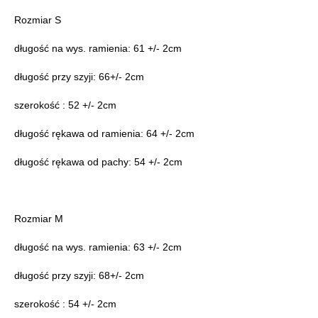
Rozmiar S
długość na wys. ramienia: 61 +/- 2cm
długość przy szyji: 66+/- 2cm
szerokość : 52 +/- 2cm
długość rękawa od ramienia: 64 +/- 2cm
długość rękawa od pachy: 54 +/- 2cm
Rozmiar M
długość na wys. ramienia: 63 +/- 2cm
długość przy szyji: 68+/- 2cm
szerokość : 54 +/- 2cm