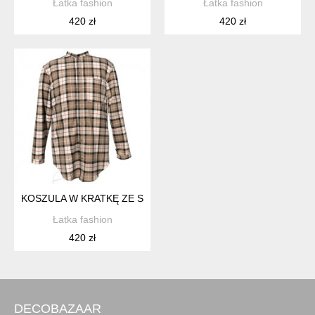
Łatka fashion
Łatka fashion
420 zł
420 zł
KOSZULA W KRATKĘ ZE STÓJKĄ
Łatka fashion
420 zł
DECOBAZAAR