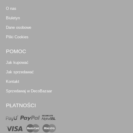
O nas
Biuletyn
Dane osobowe
Pliki Cookies
POMOC
Jak kupować
Jak sprzedawać
Kontakt
Sprzedawaj w DecoBazaar
PŁATNOŚCI