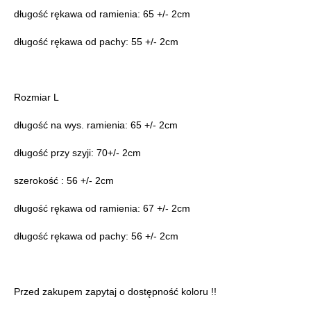
długość rękawa od ramienia: 65 +/- 2cm
długość rękawa od pachy: 55 +/- 2cm
Rozmiar L
długość na wys. ramienia: 65 +/- 2cm
długość przy szyji: 70+/- 2cm
szerokość : 56 +/- 2cm
długość rękawa od ramienia: 67 +/- 2cm
długość rękawa od pachy: 56 +/- 2cm
Przed zakupem zapytaj o dostępność koloru !!