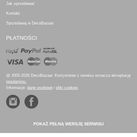
Jak sprzedawać
Kontakt
Sprzedawaj w DecoBazaar
PŁATNOŚCI
@ 2005-2026 DecoBazaar. Korzystanie z serwisu oznacza akceptację
regulaminu.
Informacje:
dane osobowe
i
pliki cookies
POKAŻ PEŁNĄ WERSJĘ SERWISU