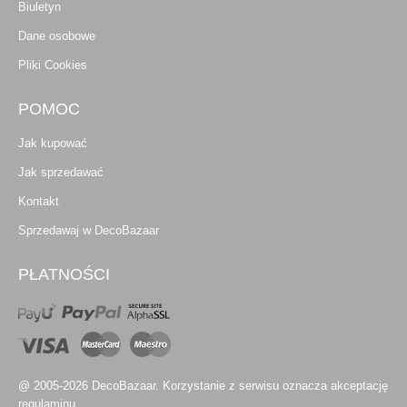
Biuletyn
Dane osobowe
Pliki Cookies
POMOC
Jak kupować
Jak sprzedawać
Kontakt
Sprzedawaj w DecoBazaar
PŁATNOŚCI
@ 2005-2026 DecoBazaar. Korzystanie z serwisu oznacza akceptację
regulaminu.