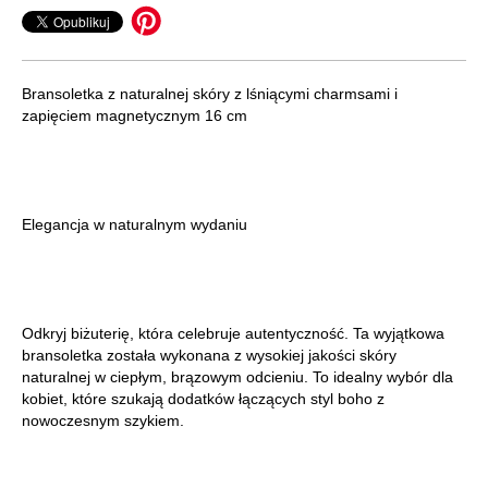
Bransoletka z naturalnej skóry z lśniącymi charmsami i
zapięciem magnetycznym 16 cm
Elegancja w naturalnym wydaniu
Odkryj biżuterię, która celebruje autentyczność. Ta wyjątkowa
bransoletka została wykonana z wysokiej jakości skóry
naturalnej w ciepłym, brązowym odcieniu. To idealny wybór dla
kobiet, które szukają dodatków łączących styl boho z
nowoczesnym szykiem.