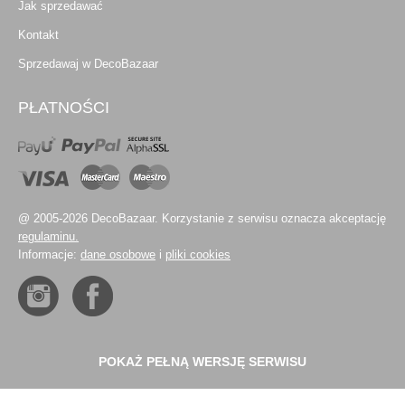
Jak sprzedawać
Kontakt
Sprzedawaj w DecoBazaar
PŁATNOŚCI
@ 2005-2026 DecoBazaar. Korzystanie z serwisu oznacza akceptację
regulaminu.
Informacje:
dane osobowe
i
pliki cookies
POKAŻ PEŁNĄ WERSJĘ SERWISU