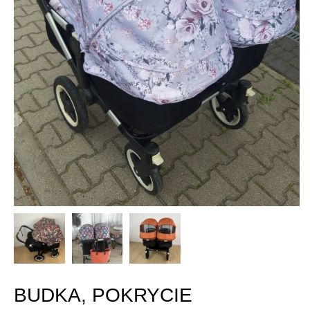
BUDKA, POKRYCIE