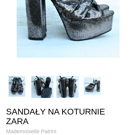
SANDAŁY NA KOTURNIE
ZARA
Mademoiselle Patrini