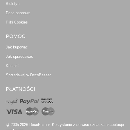
Biuletyn
Dane osobowe
Pliki Cookies
POMOC
Jak kupować
Jak sprzedawać
Kontakt
Sprzedawaj w DecoBazaar
PŁATNOŚCI
@ 2005-2026 DecoBazaar. Korzystanie z serwisu oznacza akceptację