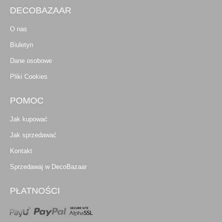
DECOBAZAAR
O nas
Biuletyn
Dane osobowe
Pliki Cookies
POMOC
Jak kupować
Jak sprzedawać
Kontakt
Sprzedawaj w DecoBazaar
PŁATNOŚCI