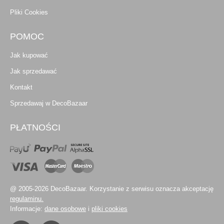
Pliki Cookies
POMOC
Jak kupować
Jak sprzedawać
Kontakt
Sprzedawaj w DecoBazaar
PŁATNOŚCI
@ 2005-2026 DecoBazaar. Korzystanie z serwisu oznacza akceptację
regulaminu.
Informacje:
dane osobowe
i
pliki cookies