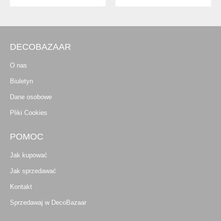
DECOBAZAAR
O nas
Biuletyn
Dane osobowe
Pliki Cookies
POMOC
Jak kupować
Jak sprzedawać
Kontakt
Sprzedawaj w DecoBazaar