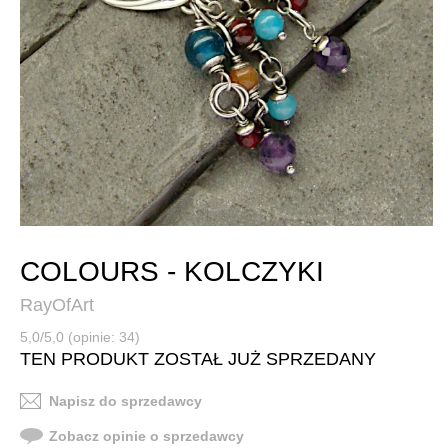
COLOURS - KOLCZYKI
RayOfArt
5,0/5,0 (opinie: 34)
TEN PRODUKT ZOSTAŁ JUŻ SPRZEDANY
Napisz do sprzedawcy
Zobacz opinie o sprzedawcy