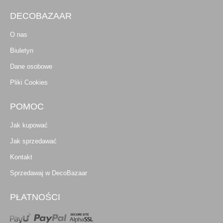
DECOBAZAAR
O nas
Biuletyn
Dane osobowe
Pliki Cookies
POMOC
Jak kupować
Jak sprzedawać
Kontakt
Sprzedawaj w DecoBazaar
PŁATNOŚCI