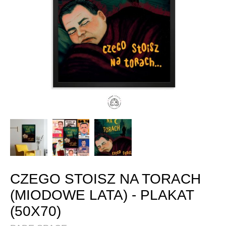
CZEGO STOISZ NA TORACH
(MIODOWE LATA) - PLAKAT
(50X70)