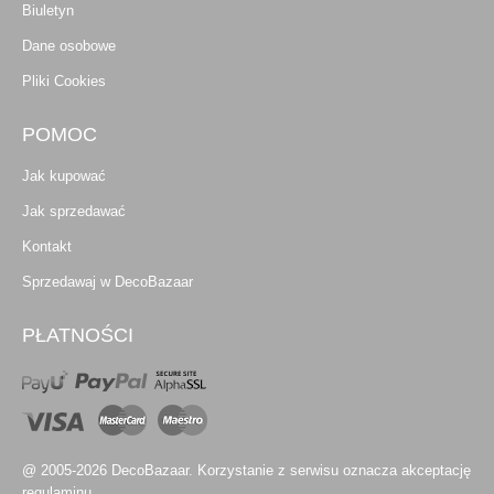
Biuletyn
Dane osobowe
Pliki Cookies
POMOC
Jak kupować
Jak sprzedawać
Kontakt
Sprzedawaj w DecoBazaar
PŁATNOŚCI
@ 2005-2026 DecoBazaar. Korzystanie z serwisu oznacza akceptację
regulaminu.