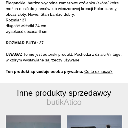
Eleganckie, bardzo wygodne zamszowe czółenka /skóra/ które
można nosić do jeansów lub wieczorowej kreacji.Kolor czarny,
obcas złoty. Nowe. Stan bardzo dobry.
Rozmiar 37
długość wkładki 24 cm
wysokość obcasa 6 cm
ROZMIAR BUTA:
37
UWAGA:
To nie jest autorski produkt. Pochodzi z działu Vintage,
w którym wystawiane są rzeczy używane.
Ten produkt sprzedaje osoba prywatna.
Co to oznacza?
Inne produkty sprzedawcy
butikAtico