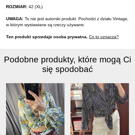
ROZMIAR:
42 (XL)
UWAGA:
To nie jest autorski produkt. Pochodzi z działu Vintage,
w którym wystawiane są rzeczy używane.
Ten produkt sprzedaje osoba prywatna.
Co to oznacza?
Podobne produkty, które mogą Ci
się spodobać