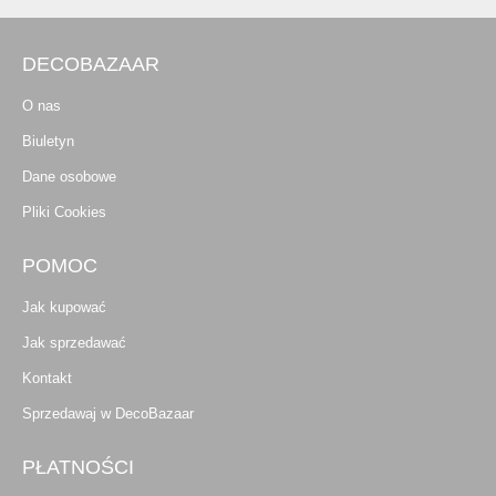
DECOBAZAAR
O nas
Biuletyn
Dane osobowe
Pliki Cookies
POMOC
Jak kupować
Jak sprzedawać
Kontakt
Sprzedawaj w DecoBazaar
PŁATNOŚCI