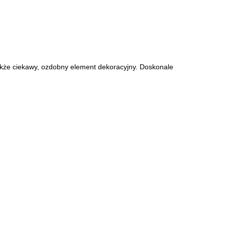
 także ciekawy, ozdobny element dekoracyjny. Doskonale